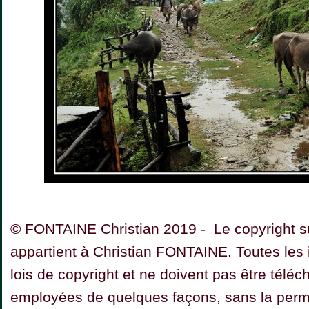
© FONTAINE Christian 2019 - Le copyright su
appartient à Christian FONTAINE. Toutes les
lois de copyright et ne doivent pas être téléc
employées de quelques façons, sans la permis