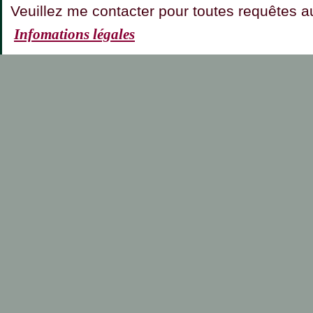
Veuillez me contacter pour toutes requêt
Infomations légales