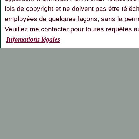
lois de copyright et ne doivent pas être téléc
employées de quelques façons, sans la permis
Veuillez me contacter pour toutes requêt
Infomations légales