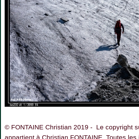
© FONTAINE Christian 2019 - Le copyright su
appartient à Christian FONTAINE. Toutes les