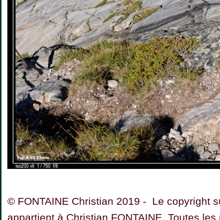
© FONTAINE Christian 2019 - Le copyright su
appartient à Christian FONTAINE. Toutes les