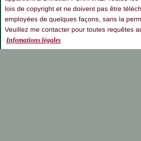
lois de copyright et ne doivent pas être téléc
employées de quelques façons, sans la permis
Veuillez me contacter pour toutes requêt
Infomations légales