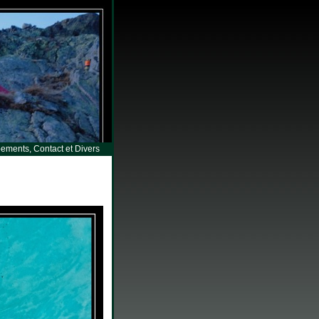
ements, Contact et Divers