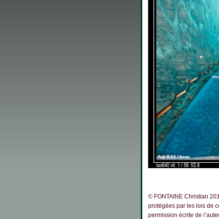
© FONTAINE Christian 2019
protégées par les lois de 
permission écrite de l’au