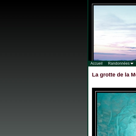
Accueil
Randonnées
La grotte de la M