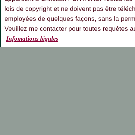
lois de copyright et ne doivent pas être téléc
employées de quelques façons, sans la permis
Veuillez me contacter pour toutes requêt
Infomations légales