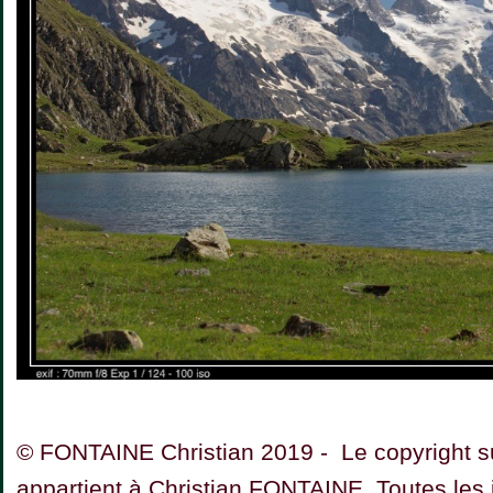
© FONTAINE Christian 2019 - Le copyright su
appartient à Christian FONTAINE. Toutes les