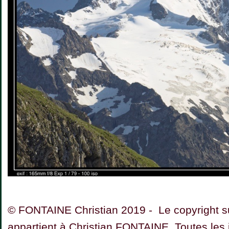
© FONTAINE Christian 2019 - Le copyright su
appartient à Christian FONTAINE. Toutes les