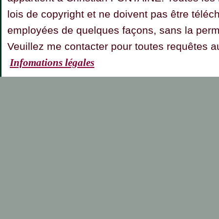
lois de copyright et ne doivent pas être téléc
employées de quelques façons, sans la permis
Veuillez me contacter pour toutes requêt
Infomations légales