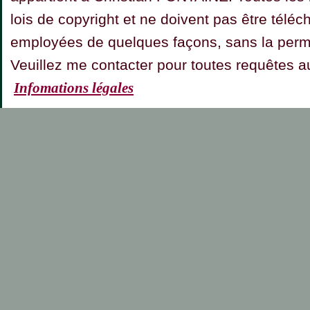
lois de copyright et ne doivent pas être téléc
employées de quelques façons, sans la permis
Veuillez me contacter pour toutes requêt
Infomations légales