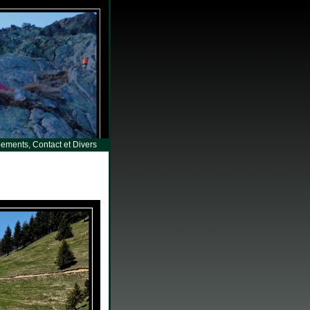
ements, Contact et Divers