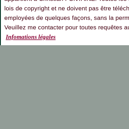
lois de copyright et ne doivent pas être téléc
employées de quelques façons, sans la permis
Veuillez me contacter pour toutes requêt
Infomations légales