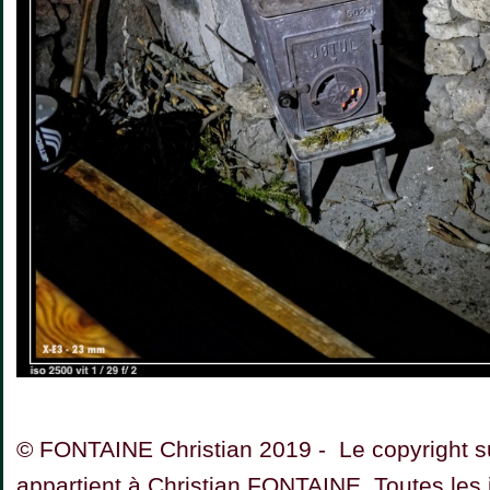
© FONTAINE Christian 2019 - Le copyright su
appartient à Christian FONTAINE. Toutes les